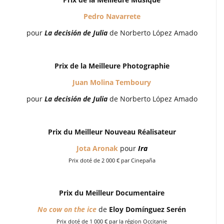
Pedro Navarrete
pour
La decisión de Julia
de Norberto López Amado
Prix de la Meilleure Photographie
Juan Molina Temboury
pour
La decisión de Julia
de Norberto López Amado
Prix du Meilleur Nouveau Réalisateur
Jota Aronak
pour
Ira
Prix doté de 2 000 € par Cinepaña
Prix du Meilleur Documentaire
No cow on the ice
de
Eloy Domínguez Serén
Prix doté de 1 000 € par la région Occitanie