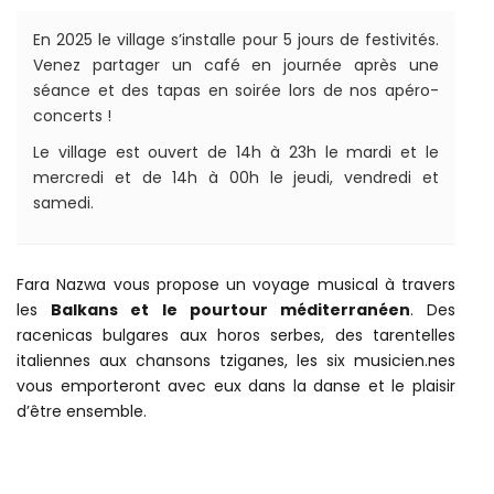
En 2025 le village s’installe pour 5 jours de festivités.
Venez partager un café en journée après une
séance et des tapas en soirée lors de nos apéro-
concerts !
Le village est ouvert de 14h à 23h le mardi et le
mercredi et de 14h à 00h le jeudi, vendredi et
samedi.
Fara Nazwa vous propose un voyage musical à travers
les
Balkans et le pourtour méditerranéen
. Des
racenicas bulgares aux horos serbes, des tarentelles
italiennes aux chansons tziganes, les six musicien.nes
vous emporteront avec eux dans la danse et le plaisir
d’être ensemble.