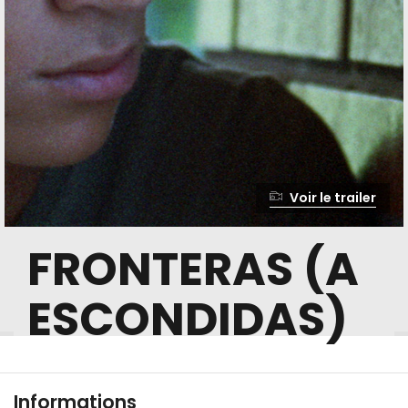
Voir le trailer
FRONTERAS (A
ESCONDIDAS)
Informations