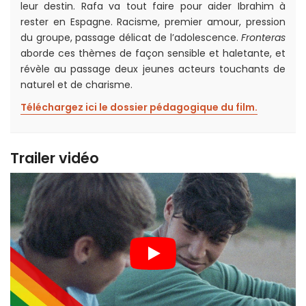
leur destin. Rafa va tout faire pour aider Ibrahim à
rester en Espagne. Racisme, premier amour, pression
du groupe, passage délicat de l’adolescence.
Fronteras
aborde ces thèmes de façon sensible et haletante, et
révèle au passage deux jeunes acteurs touchants de
naturel et de charisme.
Téléchargez ici le dossier pédagogique du film.
Trailer vidéo