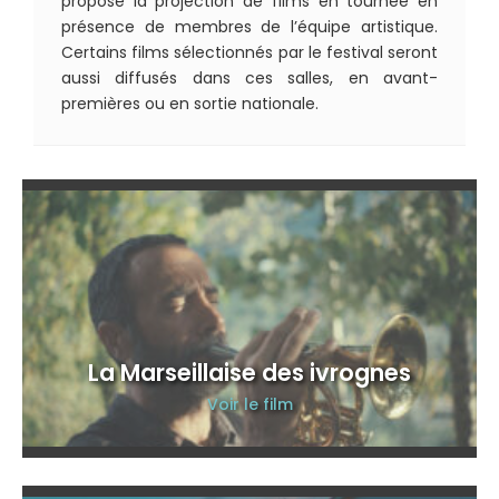
propose la projection de films en tournée en
présence de membres de l’équipe artistique.
Certains films sélectionnés par le festival seront
aussi diffusés dans ces salles, en avant-
premières ou en sortie nationale.
La Marseillaise des ivrognes
Voir le film