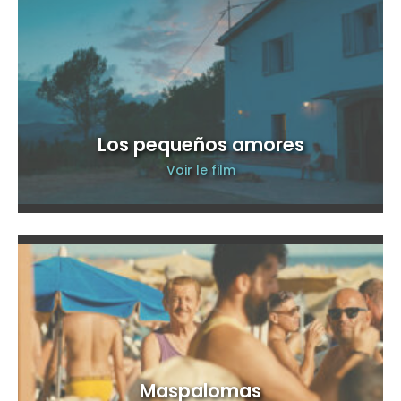
Los pequeños amores
Voir le film
Maspalomas