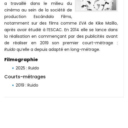
a travaillé dans le milieu du
cinéma au sein de la société de
production Escándalo Films,
notamment sur des films comme
EVA
de Kike Maíllo,
après avoir étudié à l’ESCAC. En 2014 elle se lance dans
la réalisation en commençant par des publicités avant
de réaliser en 2019 son premier court-métrage :
Ruido
qu’elle a depuis adapté en long-métrage.
Filmographie
2025 : Ruido
Courts-métrages
2019 : Ruido