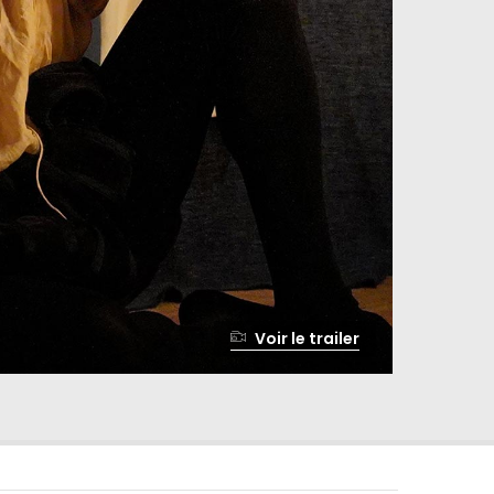
Voir le trailer