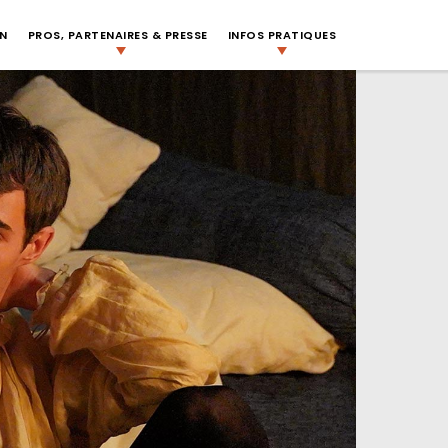
ON
PROS, PARTENAIRES & PRESSE
INFOS PRATIQUES