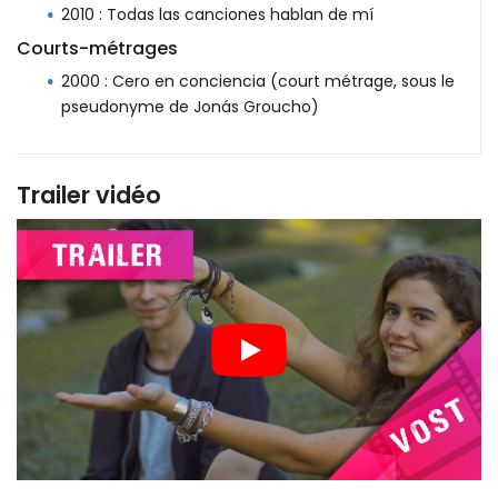
2010 : Todas las canciones hablan de mí
Courts-métrages
2000 : Cero en conciencia (court métrage, sous le
pseudonyme de Jonás Groucho)
Trailer vidéo