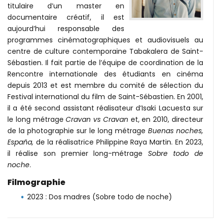
titulaire d’un master en
documentaire créatif, il est
aujourd’hui responsable des
programmes cinématographiques et audiovisuels au
centre de culture contemporaine Tabakalera de Saint-
Sébastien. Il fait partie de l’équipe de coordination de la
Rencontre internationale des étudiants en cinéma
depuis 2013 et est membre du comité de sélection du
Festival international du film de Saint-Sébastien. En 2001,
il a été second assistant réalisateur d’Isaki Lacuesta sur
le long métrage
Cravan vs Cravan
et, en 2010, directeur
de la photographie sur le long métrage
Buenas noches,
España,
de la réalisatrice Philippine Raya Martin. En 2023,
il réalise son premier long-métrage
Sobre todo de
noche
.
Filmographie
2023 : Dos madres (Sobre todo de noche)