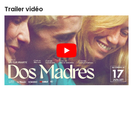
Trailer vidéo