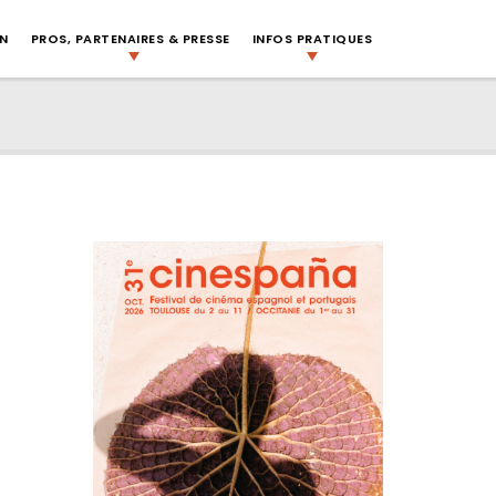
ON
PROS, PARTENAIRES & PRESSE
INFOS PRATIQUES