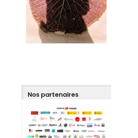
Nos partenaires