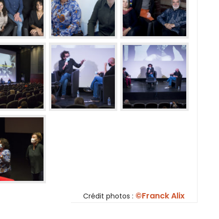
©Franck Alix
Crédit photos :