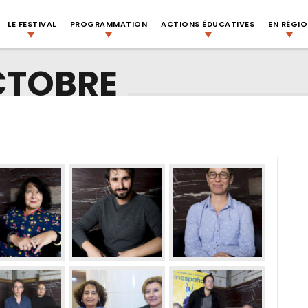
LE FESTIVAL
PROGRAMMATION
ACTIONS ÉDUCATIVES
EN RÉGI
CTOBRE