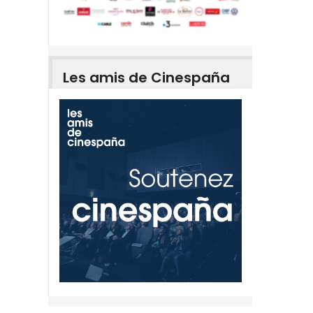
Les amis de Cinespaña