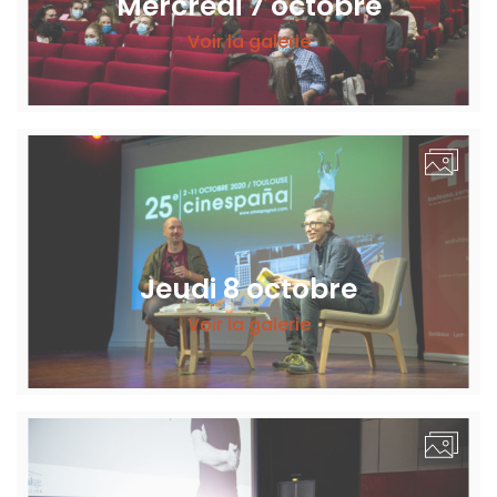
Mercredi 7 octobre
Voir la galerie
Jeudi 8 octobre
Voir la galerie