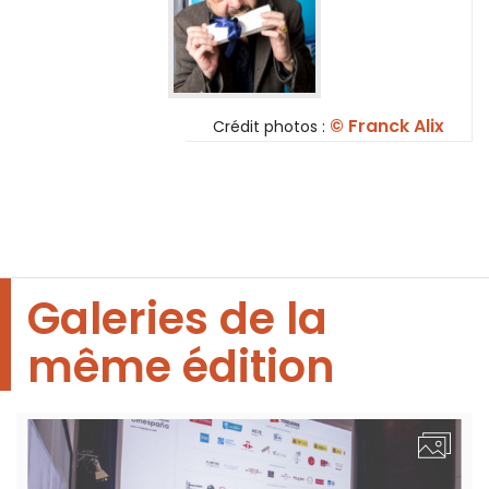
© Franck Alix
Crédit photos :
Galeries de la
même édition