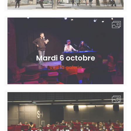
Mardi 6 octobre
Voir la galerie