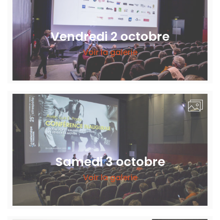
Vendredi 2 octobre
Voir la galerie
Samedi 3 octobre
Voir la galerie