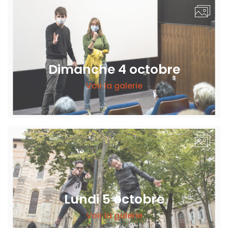
Dimanche 4 octobre
Voir la galerie
Lundi 5 octobre
Voir la galerie