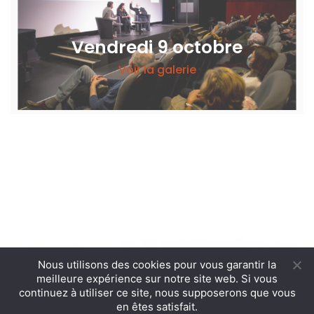
Vendredi 9 octobre
Voir la galerie
Nous utilisons des cookies pour vous garantir la
meilleure expérience sur notre site web. Si vous
continuez à utiliser ce site, nous supposerons que vous
en êtes satisfait.