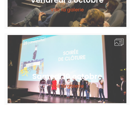
Vendredi 9 octobre
Voir la galerie
Samedi 10 octobre
Voir la galerie