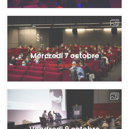
Mercredi 7 octobre
Voir la galerie