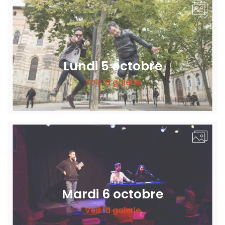
Lundi 5 octobre
Voir la galerie
Mardi 6 octobre
Voir la galerie