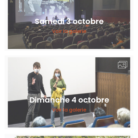
Samedi 3 octobre
Voir la galerie
Dimanche 4 octobre
Voir la galerie