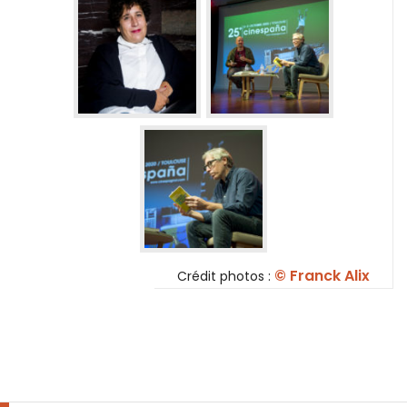
© Franck Alix
Crédit photos :