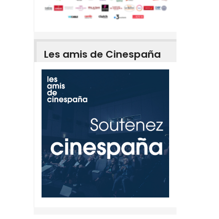
Les amis de Cinespaña