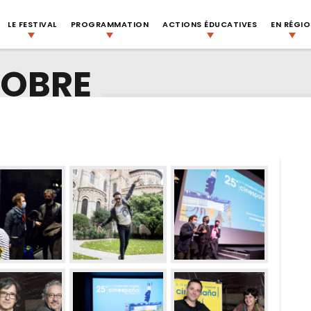
LE FESTIVAL
PROGRAMMATION
ACTIONS ÉDUCATIVES
EN RÉGI
TOBRE