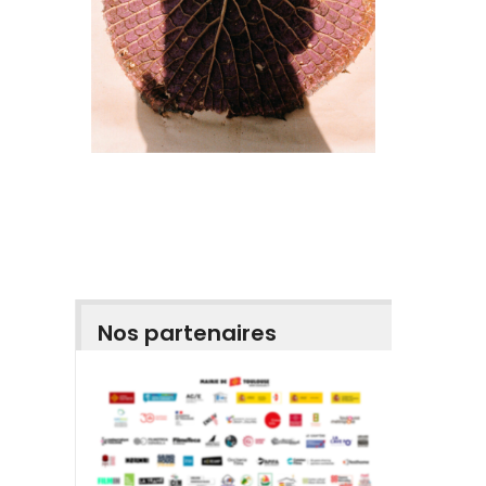
Nos partenaires